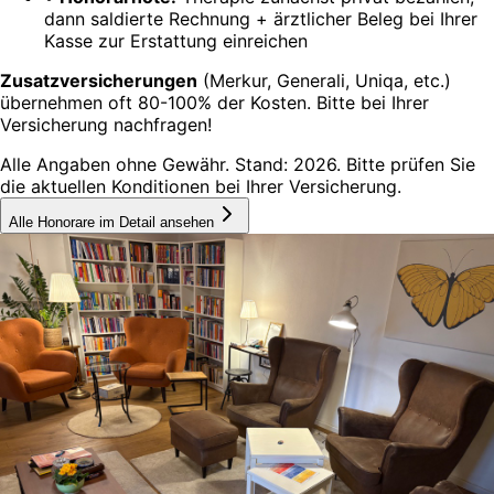
dann saldierte Rechnung + ärztlicher Beleg bei Ihrer
Kasse zur Erstattung einreichen
Zusatzversicherungen
(Merkur, Generali, Uniqa, etc.)
übernehmen oft 80-100% der Kosten. Bitte bei Ihrer
Versicherung nachfragen!
Alle Angaben ohne Gewähr. Stand: 2026. Bitte prüfen Sie
die aktuellen Konditionen bei Ihrer Versicherung.
Alle Honorare im Detail ansehen