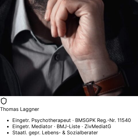
Thomas Laggner
Eingetr. Psychotherapeut · BMSGPK Reg.-Nr. 11540
Eingetr. Mediator · BMJ-Liste · ZivMediatG
Staatl. gepr. Lebens- & Sozialberater