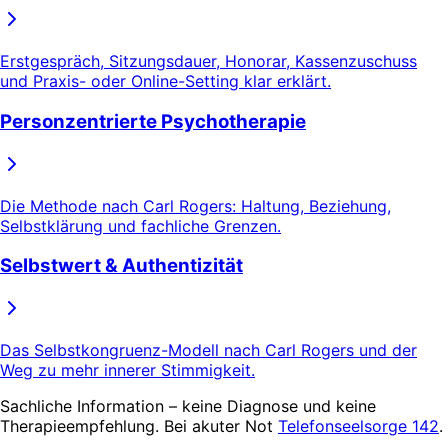
Erstgespräch, Sitzungsdauer, Honorar, Kassenzuschuss
und Praxis- oder Online-Setting klar erklärt.
Personzentrierte Psychotherapie
Die Methode nach Carl Rogers: Haltung, Beziehung,
Selbstklärung und fachliche Grenzen.
Selbstwert & Authentizität
Das Selbstkongruenz-Modell nach Carl Rogers und der
Weg zu mehr innerer Stimmigkeit.
Sachliche Information – keine Diagnose und keine
Therapieempfehlung. Bei akuter Not
Telefonseelsorge 142
.