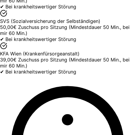
mir 60 Min.)
✔ Bei krankheitswertiger Störung
SVS (Sozialversicherung der Selbständigen)
50,00€ Zuschuss pro Sitzung (Mindestdauer 50 Min., bei
mir 60 Min.)
✔ Bei krankheitswertiger Störung
KFA Wien (Krankenfürsorgeanstalt)
39,00€ Zuschuss pro Sitzung (Mindestdauer 50 Min., bei
mir 60 Min.)
✔ Bei krankheitswertiger Störung