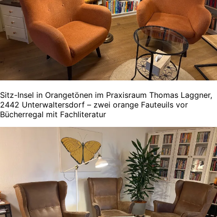
Sitz-Insel in Orangetönen im Praxisraum Thomas Laggner,
2442 Unterwaltersdorf – zwei orange Fauteuils vor
Bücherregal mit Fachliteratur