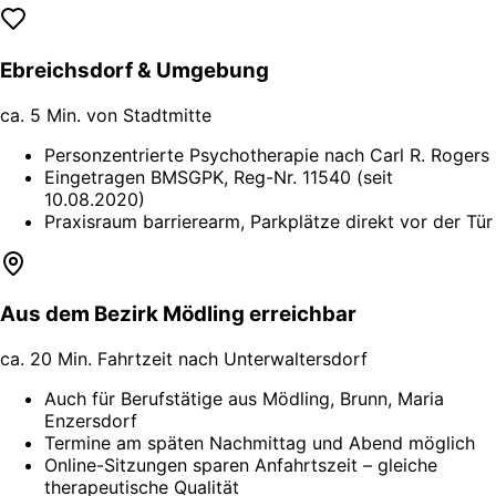
Ebreichsdorf & Umgebung
ca. 5 Min. von Stadtmitte
Personzentrierte Psychotherapie nach Carl R. Rogers
Eingetragen BMSGPK, Reg-Nr. 11540 (seit
10.08.2020)
Praxisraum barrierearm, Parkplätze direkt vor der Tür
Aus dem Bezirk Mödling erreichbar
ca. 20 Min. Fahrtzeit nach Unterwaltersdorf
Auch für Berufstätige aus Mödling, Brunn, Maria
Enzersdorf
Termine am späten Nachmittag und Abend möglich
Online-Sitzungen sparen Anfahrtszeit – gleiche
therapeutische Qualität