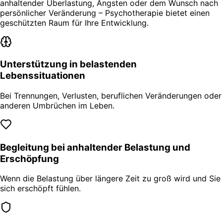
anhaltender Überlastung, Ängsten oder dem Wunsch nach
persönlicher Veränderung – Psychotherapie bietet einen
geschützten Raum für Ihre Entwicklung.
Unterstützung in belastenden
Lebenssituationen
Bei Trennungen, Verlusten, beruflichen Veränderungen oder
anderen Umbrüchen im Leben.
Begleitung bei anhaltender Belastung und
Erschöpfung
Wenn die Belastung über längere Zeit zu groß wird und Sie
sich erschöpft fühlen.