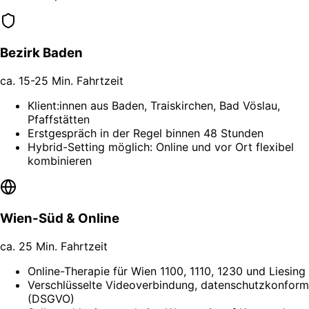
Bezirk Baden
ca. 15-25 Min. Fahrtzeit
Klient:innen aus Baden, Traiskirchen, Bad Vöslau,
Pfaffstätten
Erstgespräch in der Regel binnen 48 Stunden
Hybrid-Setting möglich: Online und vor Ort flexibel
kombinieren
Wien-Süd & Online
ca. 25 Min. Fahrtzeit
Online-Therapie für Wien 1100, 1110, 1230 und Liesing
Verschlüsselte Videoverbindung, datenschutzkonform
(DSGVO)