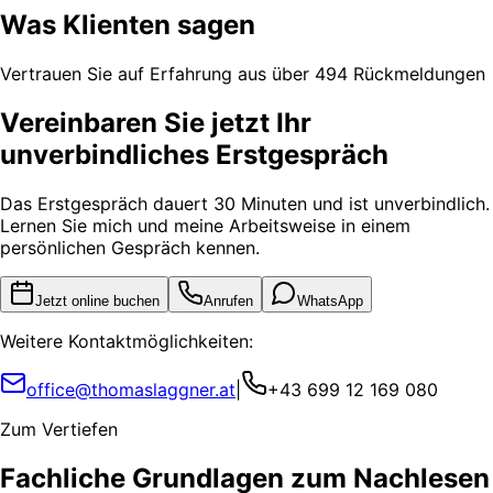
Was Klienten sagen
Vertrauen Sie auf Erfahrung aus über 494 Rückmeldungen
Vereinbaren Sie jetzt Ihr
unverbindliches Erstgespräch
Das Erstgespräch dauert 30 Minuten und ist unverbindlich.
Lernen Sie mich und meine Arbeitsweise in einem
persönlichen Gespräch kennen.
Jetzt online buchen
Anrufen
WhatsApp
Weitere Kontaktmöglichkeiten:
office@thomaslaggner.at
|
+43 699 12 169 080
Zum Vertiefen
Fachliche Grundlagen zum Nachlesen