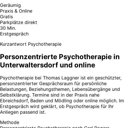
Geräumig
Praxis & Online
Gratis
Parkplätze direkt
30 Min.
Erstgespräch
Kurzantwort Psychotherapie
Personzentrierte Psychotherapie in
Unterwaltersdorf und online
Psychotherapie bei Thomas Laggner ist ein geschützter,
personzentrierter Gesprächsraum für persönliche
Belastungen, Beziehungsthemen, Lebensübergänge und
Selbstklärung. Termine sind in der Praxis nahe
Ebreichsdorf, Baden und Mödling oder online möglich. Im
Erstgespräch wird geklärt, ob Psychotherapie für Ihr
Anliegen passend ist.
Methode