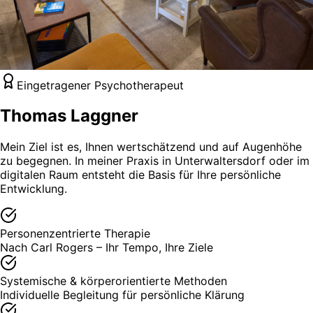
Eingetragener Psychotherapeut
Thomas Laggner
Mein Ziel ist es, Ihnen wertschätzend und auf Augenhöhe
zu begegnen. In meiner Praxis in Unterwaltersdorf oder im
digitalen Raum entsteht die Basis für Ihre persönliche
Entwicklung.
Personenzentrierte Therapie
Nach Carl Rogers – Ihr Tempo, Ihre Ziele
Systemische & körperorientierte Methoden
Individuelle Begleitung für persönliche Klärung