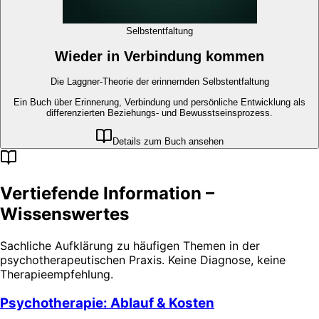
Selbstentfaltung
Wieder in Verbindung kommen
Die Laggner-Theorie der erinnernden Selbstentfaltung
Ein Buch über Erinnerung, Verbindung und persönliche Entwicklung als
differenzierten Beziehungs- und Bewusstseinsprozess.
Details zum Buch ansehen
Vertiefende Information –
Wissenswertes
Sachliche Aufklärung zu häufigen Themen in der
psychotherapeutischen Praxis. Keine Diagnose, keine
Therapieempfehlung.
Psychotherapie: Ablauf & Kosten