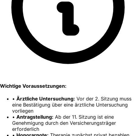
Wichtige Voraussetzungen:
•
Ärztliche Untersuchung:
Vor der 2. Sitzung muss
eine Bestätigung über eine ärztliche Untersuchung
vorliegen
•
Antragstellung:
Ab der 11. Sitzung ist eine
Genehmigung durch den Versicherungsträger
erforderlich
•
Honorarnote:
Therapie zunächst privat bezahlen,