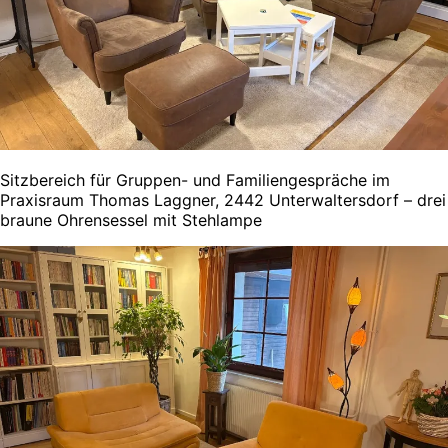
Sitzbereich für Gruppen- und Familiengespräche im
Praxisraum Thomas Laggner, 2442 Unterwaltersdorf – drei
braune Ohrensessel mit Stehlampe