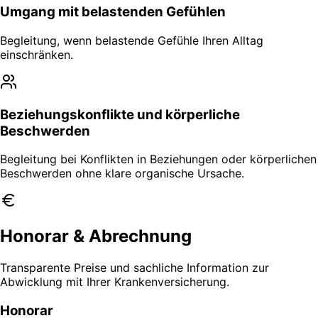
Umgang mit belastenden Gefühlen
Begleitung, wenn belastende Gefühle Ihren Alltag
einschränken.
Beziehungskonflikte und körperliche
Beschwerden
Begleitung bei Konflikten in Beziehungen oder körperlichen
Beschwerden ohne klare organische Ursache.
Honorar & Abrechnung
Transparente Preise und sachliche Information zur
Abwicklung mit Ihrer Krankenversicherung.
Honorar