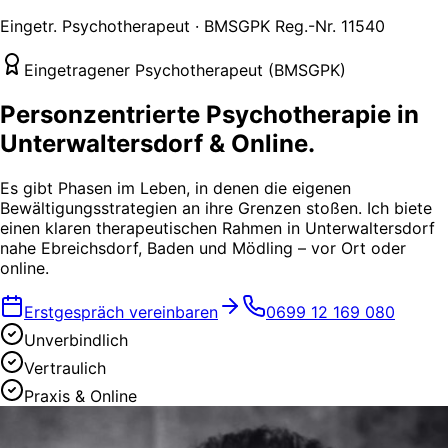
Eingetr. Psychotherapeut · BMSGPK Reg.-Nr. 11540
Eingetragener Psychotherapeut (BMSGPK)
Personzentrierte Psychotherapie
in
Unterwaltersdorf & Online.
Es gibt Phasen im Leben, in denen die eigenen
Bewältigungsstrategien an ihre Grenzen stoßen. Ich biete
einen klaren therapeutischen Rahmen in Unterwaltersdorf
nahe Ebreichsdorf, Baden und Mödling – vor Ort oder
online.
Erstgespräch vereinbaren
0699 12 169 080
Unverbindlich
Vertraulich
Praxis & Online