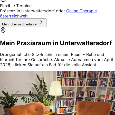
Flexible Termine
Präsenz in Unterwaltersdorf oder
Online-Therapie
österreichweit
Mehr über mich erfahren
Mein Praxisraum in Unterwaltersdorf
Drei gemütliche Sitz-Inseln in einem Raum – Ruhe und
Klarheit für Ihre Gespräche. Aktuelle Aufnahmen vom April
2026; klicken Sie auf ein Bild für die volle Ansicht.