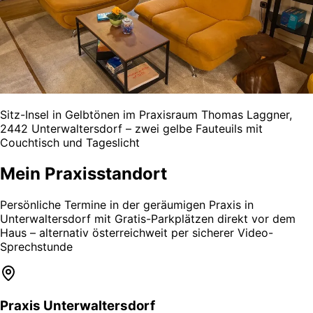
Sitz-Insel in Gelbtönen im Praxisraum Thomas Laggner,
2442 Unterwaltersdorf – zwei gelbe Fauteuils mit
Couchtisch und Tageslicht
Mein Praxisstandort
Persönliche Termine in der geräumigen Praxis in
Unterwaltersdorf mit Gratis-Parkplätzen direkt vor dem
Haus – alternativ österreichweit per sicherer Video-
Sprechstunde
Praxis Unterwaltersdorf