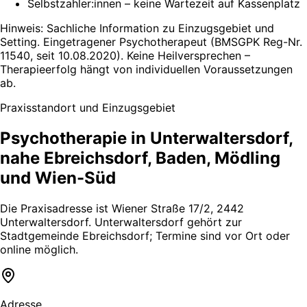
Selbstzahler:innen – keine Wartezeit auf Kassenplatz
Hinweis: Sachliche Information zu Einzugsgebiet und
Setting. Eingetragener Psychotherapeut (BMSGPK Reg-Nr.
11540, seit 10.08.2020). Keine Heilversprechen –
Therapieerfolg hängt von individuellen Voraussetzungen
ab.
Praxisstandort und Einzugsgebiet
Psychotherapie in Unterwaltersdorf,
nahe Ebreichsdorf, Baden, Mödling
und Wien-Süd
Die Praxisadresse ist Wiener Straße 17/2, 2442
Unterwaltersdorf. Unterwaltersdorf gehört zur
Stadtgemeinde Ebreichsdorf; Termine sind vor Ort oder
online möglich.
Adresse