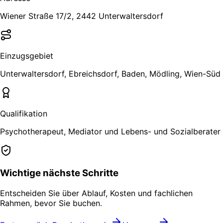
Wiener Straße 17/2, 2442 Unterwaltersdorf
Einzugsgebiet
Unterwaltersdorf, Ebreichsdorf, Baden, Mödling, Wien-Süd
Qualifikation
Psychotherapeut, Mediator und Lebens- und Sozialberater
Wichtige nächste Schritte
Entscheiden Sie über Ablauf, Kosten und fachlichen
Rahmen, bevor Sie buchen.