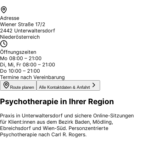
Adresse
Wiener Straße 17/2
2442 Unterwaltersdorf
Niederösterreich
Öffnungszeiten
Mo 08:00 – 21:00
Di, Mi, Fr 08:00 – 21:00
Do 10:00 – 21:00
Termine nach Vereinbarung
Route planen
Alle Kontaktdaten & Anfahrt
Psychotherapie in Ihrer Region
Praxis in Unterwaltersdorf und sichere Online-Sitzungen
für Klient:innen aus dem Bezirk Baden, Mödling,
Ebreichsdorf und Wien-Süd. Personzentrierte
Psychotherapie nach Carl R. Rogers.