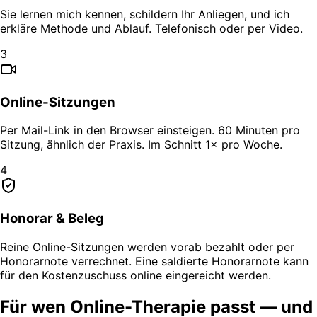
Sie lernen mich kennen, schildern Ihr Anliegen, und ich
erkläre Methode und Ablauf. Telefonisch oder per Video.
3
Online-Sitzungen
Per Mail-Link in den Browser einsteigen. 60 Minuten pro
Sitzung, ähnlich der Praxis. Im Schnitt 1× pro Woche.
4
Honorar & Beleg
Reine Online-Sitzungen werden vorab bezahlt oder per
Honorarnote verrechnet. Eine saldierte Honorarnote kann
für den Kostenzuschuss online eingereicht werden.
Für wen Online-Therapie passt — und