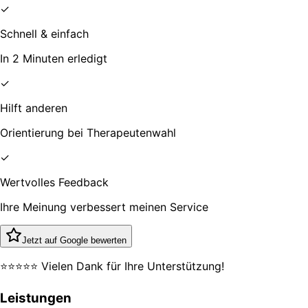
✓
Schnell & einfach
In 2 Minuten erledigt
✓
Hilft anderen
Orientierung bei Therapeutenwahl
✓
Wertvolles Feedback
Ihre Meinung verbessert meinen Service
Jetzt auf Google bewerten
⭐⭐⭐⭐⭐ Vielen Dank für Ihre Unterstützung!
Leistungen