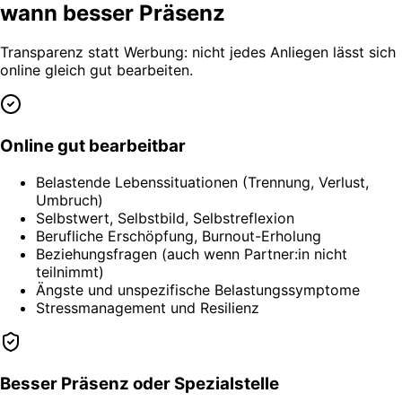
wann besser Präsenz
Transparenz statt Werbung: nicht jedes Anliegen lässt sich
online gleich gut bearbeiten.
Online gut bearbeitbar
Belastende Lebenssituationen (Trennung, Verlust,
Umbruch)
Selbstwert, Selbstbild, Selbstreflexion
Berufliche Erschöpfung, Burnout-Erholung
Beziehungsfragen (auch wenn Partner:in nicht
teilnimmt)
Ängste und unspezifische Belastungssymptome
Stressmanagement und Resilienz
Besser Präsenz oder Spezialstelle