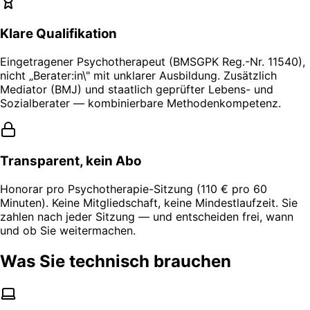
Klare Qualifikation
Eingetragener Psychotherapeut (BMSGPK Reg.-Nr. 11540),
nicht „Berater:in\" mit unklarer Ausbildung. Zusätzlich
Mediator (BMJ) und staatlich geprüfter Lebens- und
Sozialberater — kombinierbare Methodenkompetenz.
Transparent, kein Abo
Honorar pro Psychotherapie-Sitzung (110 € pro 60
Minuten). Keine Mitgliedschaft, keine Mindestlaufzeit. Sie
zahlen nach jeder Sitzung — und entscheiden frei, wann
und ob Sie weitermachen.
Was Sie technisch brauchen