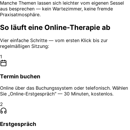
Manche Themen lassen sich leichter vom eigenen Sessel
aus besprechen — kein Wartezimmer, keine fremde
Praxisatmosphäre.
So läuft eine Online-Therapie ab
Vier einfache Schritte — vom ersten Klick bis zur
regelmäßigen Sitzung:
1
Termin buchen
Online über das Buchungssystem oder telefonisch. Wählen
Sie „Online-Erstgespräch" — 30 Minuten, kostenlos.
2
Erstgespräch