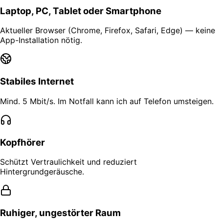
Laptop, PC, Tablet oder Smartphone
Aktueller Browser (Chrome, Firefox, Safari, Edge) — keine
App-Installation nötig.
Stabiles Internet
Mind. 5 Mbit/s. Im Notfall kann ich auf Telefon umsteigen.
Kopfhörer
Schützt Vertraulichkeit und reduziert
Hintergrundgeräusche.
Ruhiger, ungestörter Raum