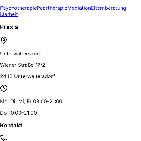
Psychotherapie
Paartherapie
Mediation
Elternberatung
Klarheit
Praxis
Unterwaltersdorf
Wiener Straße 17/2
2442 Unterwaltersdorf
Mo, Di, Mi, Fr 08:00–21:00
Do 10:00–21:00
Kontakt