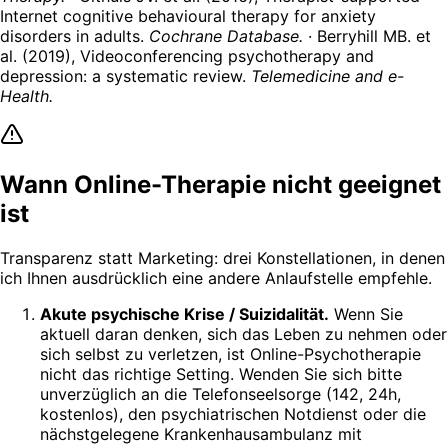
Internet cognitive behavioural therapy for anxiety
disorders in adults.
Cochrane Database.
· Berryhill MB. et
al. (2019), Videoconferencing psychotherapy and
depression: a systematic review.
Telemedicine and e-
Health.
Wann Online-Therapie nicht geeignet
ist
Transparenz statt Marketing: drei Konstellationen, in denen
ich Ihnen ausdrücklich eine andere Anlaufstelle empfehle.
Akute psychische Krise / Suizidalität.
Wenn Sie
aktuell daran denken, sich das Leben zu nehmen oder
sich selbst zu verletzen, ist Online-Psychotherapie
nicht das richtige Setting. Wenden Sie sich bitte
unverzüglich an die Telefonseelsorge (142, 24h,
kostenlos), den psychiatrischen Notdienst oder die
nächstgelegene Krankenhausambulanz mit