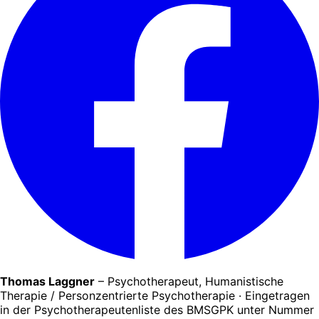
Thomas Laggner
– Psychotherapeut, Humanistische
Therapie / Personzentrierte Psychotherapie ·
Eingetragen
in der Psychotherapeutenliste des BMSGPK unter Nummer