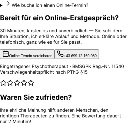
Wie buche ich einen Online-Termin?
Bereit für ein Online-Erstgespräch?
30 Minuten, kostenlos und unverbindlich — Sie schildern
Ihre Situation, ich erkläre Ablauf und Methode. Online oder
telefonisch, ganz wie es für Sie passt.
Online-Termin vereinbaren
+43 699 12 169 080
Eingetragener Psychotherapeut · BMSGPK Reg.-Nr. 11540 ·
Verschwiegenheitspflicht nach PThG §15
Waren Sie zufrieden?
Ihre ehrliche Meinung hilft anderen Menschen, den
richtigen Therapeuten zu finden. Eine Bewertung dauert
nur 2 Minuten!