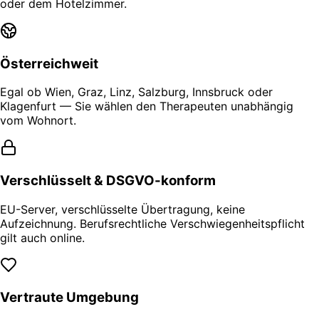
oder dem Hotelzimmer.
Österreichweit
Egal ob Wien, Graz, Linz, Salzburg, Innsbruck oder
Klagenfurt — Sie wählen den Therapeuten unabhängig
vom Wohnort.
Verschlüsselt & DSGVO-konform
EU-Server, verschlüsselte Übertragung, keine
Aufzeichnung. Berufsrechtliche Verschwiegenheitspflicht
gilt auch online.
Vertraute Umgebung