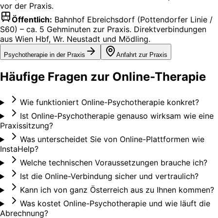
vor der Praxis.
Öffentlich:
Bahnhof Ebreichsdorf (Pottendorfer Linie /
S60) – ca. 5 Gehminuten zur Praxis. Direktverbindungen
aus Wien Hbf, Wr. Neustadt und Mödling.
Psychotherapie in der Praxis
Anfahrt zur Praxis
Häufige Fragen zur Online-Therapie
Wie funktioniert Online-Psychotherapie konkret?
Ist Online-Psychotherapie genauso wirksam wie eine
Praxissitzung?
Was unterscheidet Sie von Online-Plattformen wie
InstaHelp?
Welche technischen Voraussetzungen brauche ich?
Ist die Online-Verbindung sicher und vertraulich?
Kann ich von ganz Österreich aus zu Ihnen kommen?
Was kostet Online-Psychotherapie und wie läuft die
Abrechnung?