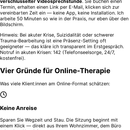
verschlüsselter Videosprechstunde
. Sie buchen einen
Termin, erhalten einen Link per E-Mail, klicken sich zur
vereinbarten Zeit ein — keine App, keine Installation. Ich
arbeite 50 Minuten so wie in der Praxis, nur eben über den
Bildschirm.
Hinweis: Bei akuter Krise, Suizidalität oder schwerer
Trauma-Bearbeitung ist eine Präsenz-Setting oft
geeigneter — das kläre ich transparent im Erstgespräch.
Notruf in akuten Krisen: 142 (Telefonseelsorge, 24/7,
kostenfrei).
Vier Gründe für Online-Therapie
Was viele Klient:innen am Online-Format schätzen:
Keine Anreise
Sparen Sie Wegzeit und Stau. Die Sitzung beginnt mit
einem Klick — direkt aus Ihrem Wohnzimmer, dem Büro