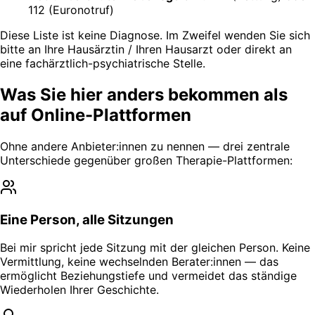
112 (Euronotruf)
Diese Liste ist keine Diagnose. Im Zweifel wenden Sie sich
bitte an Ihre Hausärztin / Ihren Hausarzt oder direkt an
eine fachärztlich-psychiatrische Stelle.
Was Sie hier anders bekommen als
auf Online-Plattformen
Ohne andere Anbieter:innen zu nennen — drei zentrale
Unterschiede gegenüber großen Therapie-Plattformen:
Eine Person, alle Sitzungen
Bei mir spricht jede Sitzung mit der gleichen Person. Keine
Vermittlung, keine wechselnden Berater:innen — das
ermöglicht Beziehungstiefe und vermeidet das ständige
Wiederholen Ihrer Geschichte.