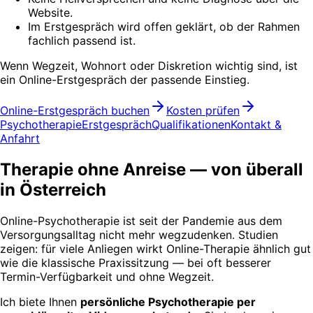
Website.
Im Erstgespräch wird offen geklärt, ob der Rahmen
fachlich passend ist.
Wenn Wegzeit, Wohnort oder Diskretion wichtig sind, ist
ein Online-Erstgespräch der passende Einstieg.
Online-Erstgespräch buchen
Kosten prüfen
Psychotherapie
Erstgespräch
Qualifikationen
Kontakt &
Anfahrt
Therapie ohne Anreise — von überall
in Österreich
Online-Psychotherapie ist seit der Pandemie aus dem
Versorgungsalltag nicht mehr wegzudenken. Studien
zeigen: für viele Anliegen wirkt Online-Therapie ähnlich gut
wie die klassische Praxissitzung — bei oft besserer
Termin-Verfügbarkeit und ohne Wegzeit.
Ich biete Ihnen
persönliche Psychotherapie per