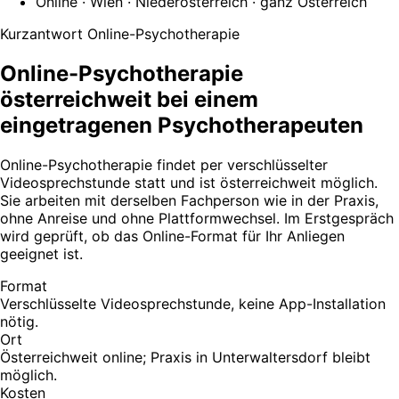
Online · Wien · Niederösterreich · ganz Österreich
Kurzantwort Online-Psychotherapie
Online-Psychotherapie
österreichweit bei einem
eingetragenen Psychotherapeuten
Online-Psychotherapie findet per verschlüsselter
Videosprechstunde statt und ist österreichweit möglich.
Sie arbeiten mit derselben Fachperson wie in der Praxis,
ohne Anreise und ohne Plattformwechsel. Im Erstgespräch
wird geprüft, ob das Online-Format für Ihr Anliegen
geeignet ist.
Format
Verschlüsselte Videosprechstunde, keine App-Installation
nötig.
Ort
Österreichweit online; Praxis in Unterwaltersdorf bleibt
möglich.
Kosten