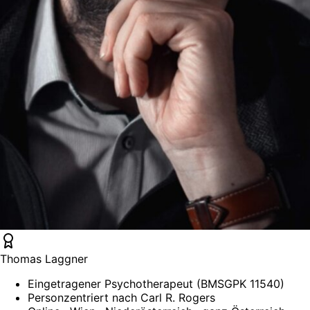
Thomas Laggner
Eingetragener Psychotherapeut (BMSGPK 11540)
Personzentriert nach Carl R. Rogers