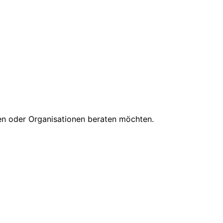
iten oder Organisationen beraten möchten.