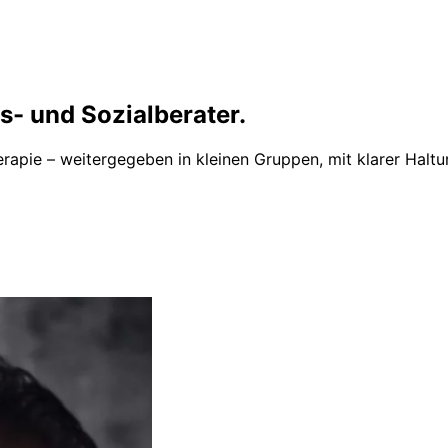
s- und Sozialberater.
rapie – weitergegeben in kleinen Gruppen, mit klarer Halt