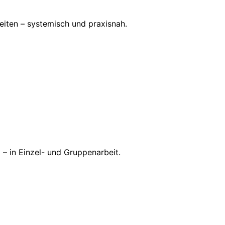
beiten – systemisch und praxisnah.
 – in Einzel- und Gruppenarbeit.