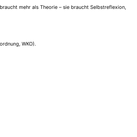
braucht mehr als Theorie – sie braucht Selbstreflexion,
eordnung, WKO).