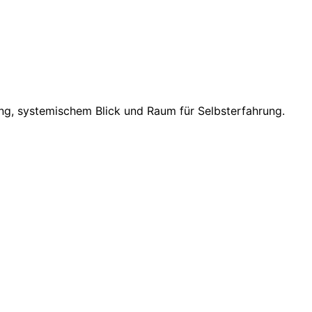
ung, systemischem Blick und Raum für Selbsterfahrung.