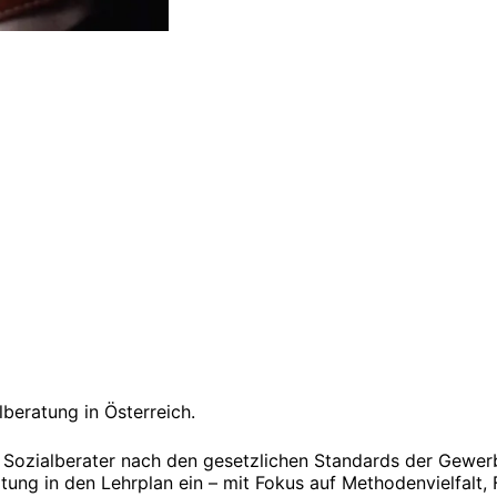
beratung in Österreich.
Sozialberater nach den gesetzlichen Standards der Gewerb
ng in den Lehrplan ein – mit Fokus auf Methodenvielfalt, F