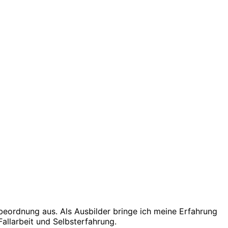
eordnung aus. Als Ausbilder bringe ich meine Erfahrung
allarbeit und Selbsterfahrung.