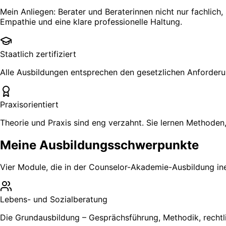
Mein Anliegen: Berater und Beraterinnen nicht nur fachlich
Empathie und eine klare professionelle Haltung.
Staatlich zertifiziert
Alle Ausbildungen entsprechen den gesetzlichen Anforderu
Praxisorientiert
Theorie und Praxis sind eng verzahnt. Sie lernen Methoden,
Meine Ausbildungs­schwerpunkte
Vier Module, die in der Counselor-Akademie-Ausbildung ine
Lebens- und Sozialberatung
Die Grundausbildung – Gesprächsführung, Methodik, recht