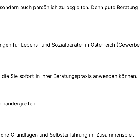
, sondern auch persönlich zu begleiten. Denn gute Beratung 
ngen für Lebens- und Sozialberater in Österreich (Gewerb
 die Sie sofort in Ihrer Beratungspraxis anwenden können.
inandergreifen.
liche Grundlagen und Selbsterfahrung im Zusammenspiel.