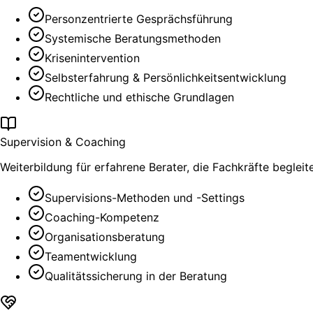
Personzentrierte Gesprächsführung
Systemische Beratungsmethoden
Krisenintervention
Selbsterfahrung & Persönlichkeitsentwicklung
Rechtliche und ethische Grundlagen
Supervision & Coaching
Weiterbildung für erfahrene Berater, die Fachkräfte begle
Supervisions-Methoden und -Settings
Coaching-Kompetenz
Organisationsberatung
Teamentwicklung
Qualitätssicherung in der Beratung